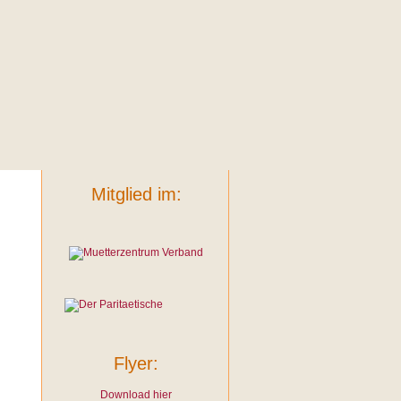
Mitglied im:
Flyer:
Download hier