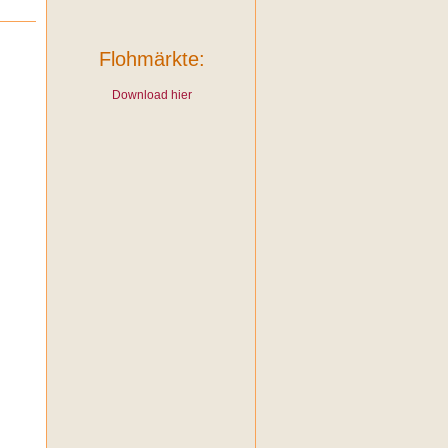
Flohmärkte:
Download hier