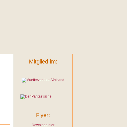
Mitglied im:
-
Flyer:
Download hier